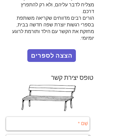
מצליח לדבר עליהם, ולא רק להתפרץ
דרכם.
הורים רבים מדווחים שקריאה משותפת
בספרי רגשות יוצרת שפה חדשה בבית,
מחזקת את הקשר עם הילד ותורמת לרוגע
יומיומי.
הצצה לספרים
טופס יצירת קשר