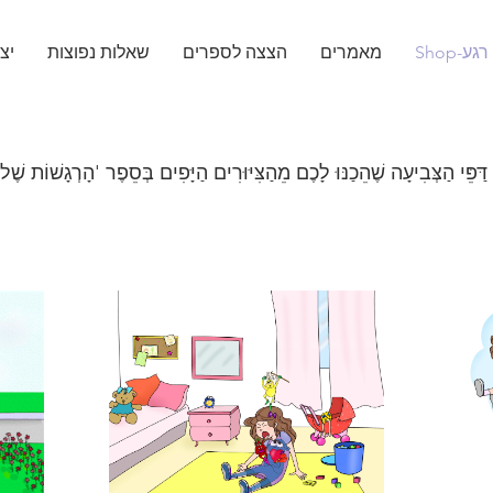
רגע-Shop
מאמרים
הצצה לספרים
שאלות נפוצות
יצ