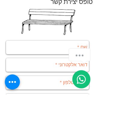
טופס יצירת קשר
בקישור הזה.