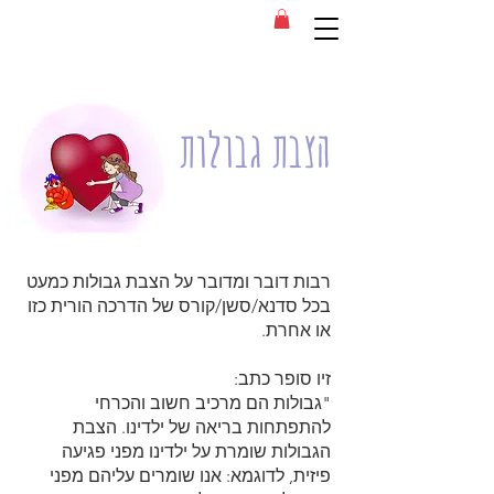
הצבת גבולות
רבות דובר ומדובר על הצבת גבולות כמעט
בכל סדנא/סשן/קורס של הדרכה הורית כזו
או אחרת.
זיו סופר כתב:
"גבולות הם מרכיב חשוב והכרחי
להתפתחות בריאה של ילדינו. הצבת
הגבולות שומרת על ילדינו מפני פגיעה
פיזית, לדוגמא: אנו שומרים עליהם מפני