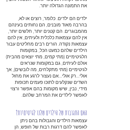
את התמונה הגדולה יותר.
ילדים הם ילדים. כלומר, רוצים או לא,
בהרבה מאוד מובנים, הם נחותים בעינהם
מהמבוגרים. הם קטנים יותר, חלשים יותר,
אין להם עצמאות כלכלית ולעיתים, אין להם
עצמאות נקודה. הורים רבים מחליטים עבור
הילדים שלהם כמעט הכל, במקומות
הלגיטימיים (מתי קמים, מתי יוצאים מהבית)
אולם לעיתים, גם במקומות שנראים
לגיטימיים (מתי מתקלחים, מה לובשים), אך
אולי...רק אולי...אם נעצור לרגע את מחול
השדים שנקלעים לתוכו פעמים תכופות
מידי, נבין, שיש מקומות בהם אפשר ורצוי
לאפשר לילדים את המרחב שלהם.
האם התגובות של הילדים שלנו לגיטימיות?
עצמאות הילדים והגבולות בהם ניתן
לאפשר להם דרגות רבות של חופש, הן