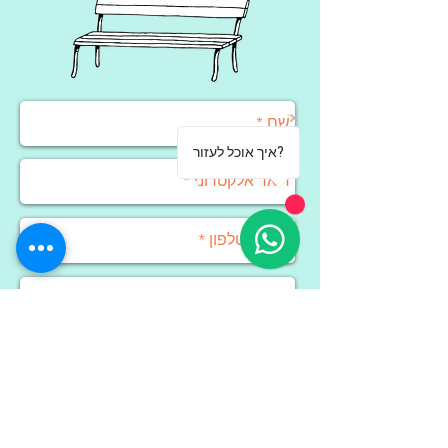
איך אוכל לעזור?